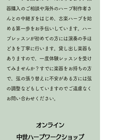
器購入のご相談や海外のハープ制作者さ
んとの中継ぎをはじめ、古楽ハープを始
める第一歩をお手伝いしています。ハー
プレッスンが初めての方には演奏の手ほ
どきを丁寧に行います。貸し出し楽器も
ありますので、一度体験レッスンを受け
てみませんか？すでに楽器をお持ちの方
で、弦の張り替えに不安がある方には弦
の調整などもしていますのでご遠慮なく
お問い合わせください。
オンライン
中
世ハープワークショップ