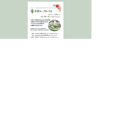
個人レッスン
個人レッスンではそれぞれの方の課題に
フォーカスして演奏法や演奏解釈を学び
ます。レッスン場所は東京都内の拙宅ま
たはスタジオで行います。また遠方の生
徒さんにはZoom等でオンラインレッス