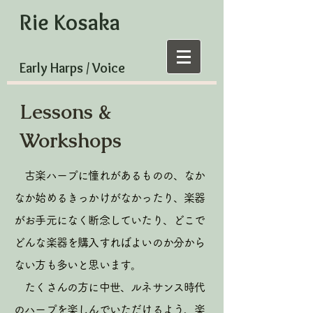
Rie Kosaka
Early Harps / Voice
Lessons &
Workshops
古楽ハープに憧れがあるものの、なか
なか始めるきっかけがなかったり、楽器
がお手元になく断念していたり、どこで
どんな楽器を購入すればよいのか分から
ない方も多いと思います。
たくさんの方に中世、ルネサンス時代
のハープを楽しんでいただけるよう、楽