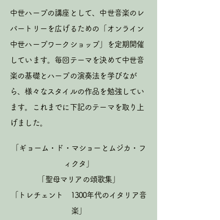
中世ハープの講座として、中世音楽のレ
パートリーを広げるための「オンライン
中世ハープワークショップ」を定期開催
しています。毎回テーマを決めて中世音
楽の基礎とハープの演奏法を学びなが
ら、様々なスタイルの作品を勉強してい
ます。これまでに下記のテーマを取り上
げました。
「ギョーム・ド・マショーとムジカ・フ
ィクタ」
「聖母マリアの頌歌集」
「トレチェント 1300年代のイタリア音
楽」